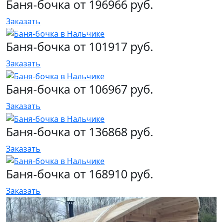
Баня-бочка от 196966 руб.
Заказать
Баня-бочка от 101917 руб.
Заказать
Баня-бочка от 106967 руб.
Заказать
Баня-бочка от 136868 руб.
Заказать
Баня-бочка от 168910 руб.
Заказать