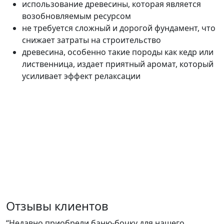
использование древесины, которая является
возобновляемым ресурсом
не требуется сложный и дорогой фундамент, что
снижает затраты на строительство
древесина, особенно такие породы как кедр или
лиственница, издает приятный аромат, который
усиливает эффект релаксации
Отзывы клиентов
“Недавно приобрели баню-бочку для нашего