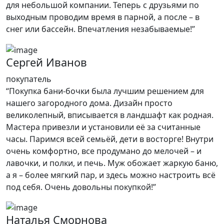
для небольшой компании. Теперь с друзьями по
выходным проводим время в парной, а после – в
снег или бассейн. Впечатления незабываемые!”
Сергей Иванов
покупатель
“Покупка бани-бочки была лучшим решением для
нашего загородного дома. Дизайн просто
великолепный, вписывается в ландшафт как родная.
Мастера привезли и установили её за считанные
часы. Паримся всей семьёй, дети в восторге! Внутри
очень комфортно, все продумано до мелочей – и
лавочки, и полки, и печь. Муж обожает жаркую баню,
а я – более мягкий пар, и здесь можно настроить всё
под себя. Очень довольны покупкой!”
Наталья Сморнова