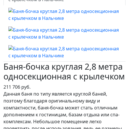
Баня-бочка круглая 2,8 метра
односекционная с крылечком
211 706 руб.
Данная баня по типу является круглой баней,
поэтому благодаря оригинальному виду и
компактности, баня-бочка может стать отличным
дополнением к гостиницам, базам отдыха или спа-
комплексам. Небольшое помещение легко
проветрить после использования, ведь ее размеры