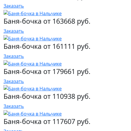
Заказать
Баня-бочка от 163668 руб.
Заказать
Баня-бочка от 161111 руб.
Заказать
Баня-бочка от 179661 руб.
Заказать
Баня-бочка от 110938 руб.
Заказать
Баня-бочка от 117607 руб.