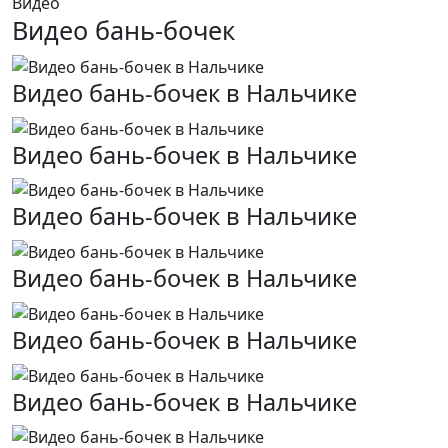
Видео
Видео бань-бочек
Видео бань-бочек в Нальчике
Видео бань-бочек в Нальчике
Видео бань-бочек в Нальчике
Видео бань-бочек в Нальчике
Видео бань-бочек в Нальчике
Видео бань-бочек в Нальчике