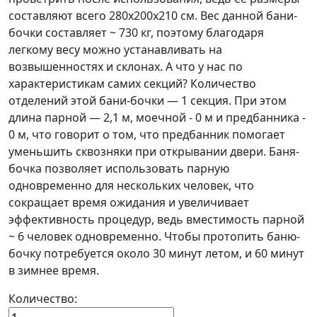
составляют всего 280х200х210 см. Вес данной бани-
бочки составляет ~ 730 кг, поэтому благодаря
легкому весу можно устанавливать на
возвышенностях и склонах. А что у нас по
характеристикам самих секций? Количество
отделений этой бани-бочки — 1 секция. При этом
длина парной — 2,1 м, моечной - 0 м и предбанника -
0 м, что говорит о том, что предбанник помогает
уменьшить сквозняки при открывании двери. Баня-
бочка позволяет использовать парную
одновременно для нескольких человек, что
сокращает время ожидания и увеличивает
эффективность процедур, ведь вместимость парной
~ 6 человек одновременно. Чтобы протопить баню-
бочку потребуется около 30 минут летом, и 60 минут
в зимнее время.
Количество: