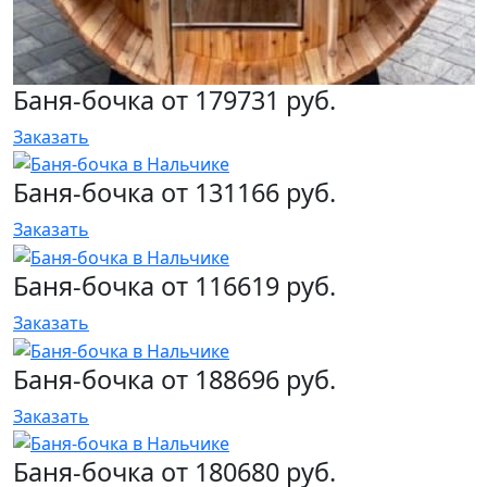
Баня-бочка от 179731 руб.
Заказать
Баня-бочка от 131166 руб.
Заказать
Баня-бочка от 116619 руб.
Заказать
Баня-бочка от 188696 руб.
Заказать
Баня-бочка от 180680 руб.