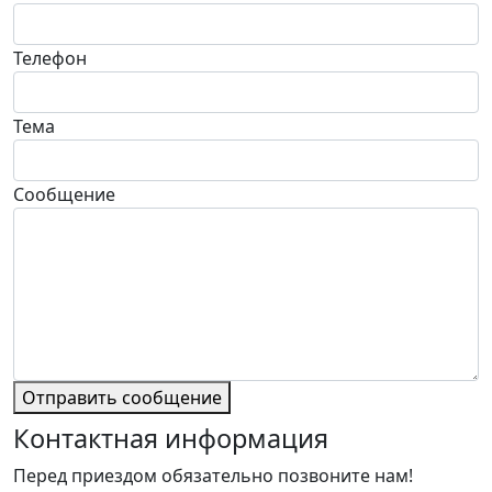
Телефон
Тема
Сообщение
Отправить сообщение
Контактная информация
Перед приездом обязательно позвоните нам!