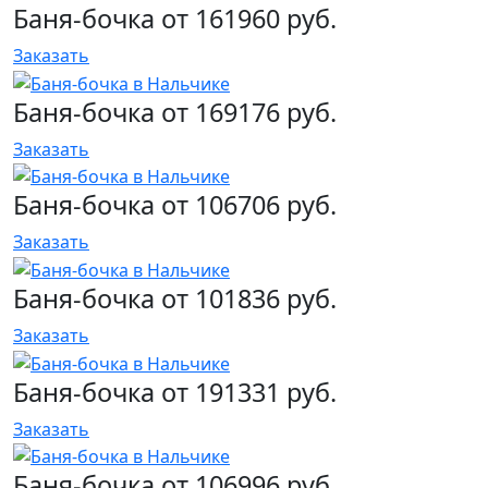
Баня-бочка от 161960 руб.
Заказать
Баня-бочка от 169176 руб.
Заказать
Баня-бочка от 106706 руб.
Заказать
Баня-бочка от 101836 руб.
Заказать
Баня-бочка от 191331 руб.
Заказать
Баня-бочка от 106996 руб.