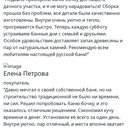
дачного участка, и я не могу нарадоваться! Сборка
прошла без проблем, все детали были качественно
изготовлены. Внутри очень уютно и тепло,
прогревается быстро. Теперь каждую субботу
устраиваем банные дни с семьёй и друзьями.
Особое удовольствие доставляет запах древесины и
пар от натуральных камней. Рекомендую всем
любителям настоящей русской бани!”
Елена Петрова
покупатель
“Давно мечтал о своей собственной бане, но на
строительство традиционной не было ни времени,
ни сил. Решил попробовать баню-бочку, и это
оказалось отличным решением. Сэкономил кучу
времени и денег. Установили её всего за один день.
Внутри уютно, пар отличный, и места вполне хватает