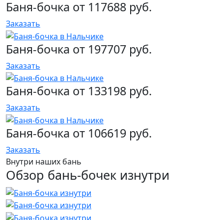
Баня-бочка от 117688 руб.
Заказать
Баня-бочка от 197707 руб.
Заказать
Баня-бочка от 133198 руб.
Заказать
Баня-бочка от 106619 руб.
Заказать
Внутри наших бань
Обзор бань-бочек изнутри