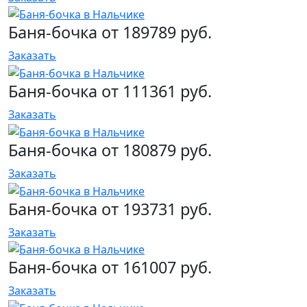
Баня-бочка от 189789 руб.
Заказать
Баня-бочка от 111361 руб.
Заказать
Баня-бочка от 180879 руб.
Заказать
Баня-бочка от 193731 руб.
Заказать
Баня-бочка от 161007 руб.
Заказать