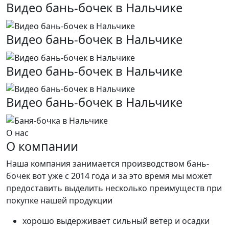
Видео бань-бочек в Нальчике
Видео бань-бочек в Нальчике
Видео бань-бочек в Нальчике
Видео бань-бочек в Нальчике
О нас
О компании
Наша компания занимается производством бань-
бочек вот уже с 2014 года и за это время мы может
предоставить выделить несколько преимуществ при
покупке нашей продукции
хорошо выдерживает сильный ветер и осадки