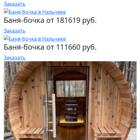
Заказать
Баня-бочка от 181619 руб.
Заказать
Баня-бочка от 111660 руб.
Заказать