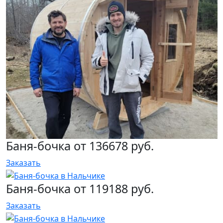
Баня-бочка от 136678 руб.
Заказать
Баня-бочка от 119188 руб.
Заказать