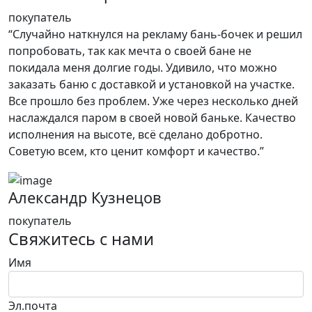
покупатель
“Случайно наткнулся на рекламу бань-бочек и решил
попробовать, так как мечта о своей бане не
покидала меня долгие годы. Удивило, что можно
заказать баню с доставкой и установкой на участке.
Все прошло без проблем. Уже через несколько дней
наслаждался паром в своей новой баньке. Качество
исполнения на высоте, всё сделано добротно.
Советую всем, кто ценит комфорт и качество.”
Александр Кузнецов
покупатель
Свяжитесь с нами
Имя
Эл.почта