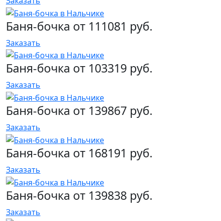
Заказать
Баня-бочка от 111081 руб.
Заказать
Баня-бочка от 103319 руб.
Заказать
Баня-бочка от 139867 руб.
Заказать
Баня-бочка от 168191 руб.
Заказать
Баня-бочка от 139838 руб.
Заказать