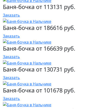
Баня-бочка от 113131 руб.
Заказать
Баня-бочка от 186616 руб.
Заказать
Баня-бочка от 166639 руб.
Заказать
Баня-бочка от 130731 руб.
Заказать
Баня-бочка от 101678 руб.
Заказать