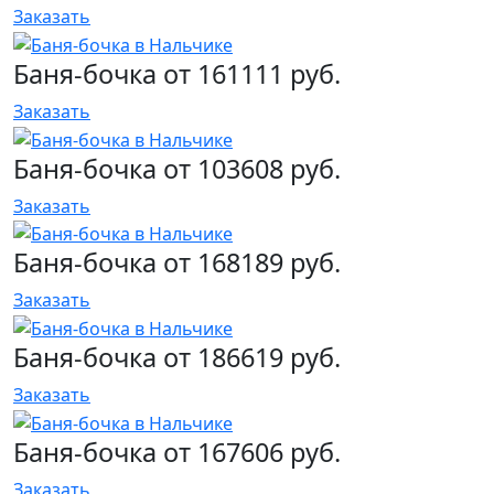
Заказать
Баня-бочка от 161111 руб.
Заказать
Баня-бочка от 103608 руб.
Заказать
Баня-бочка от 168189 руб.
Заказать
Баня-бочка от 186619 руб.
Заказать
Баня-бочка от 167606 руб.
Заказать