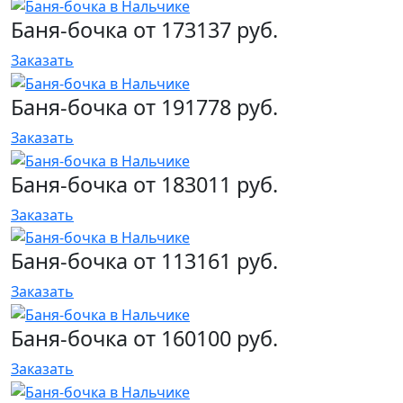
Баня-бочка от 173137 руб.
Заказать
Баня-бочка от 191778 руб.
Заказать
Баня-бочка от 183011 руб.
Заказать
Баня-бочка от 113161 руб.
Заказать
Баня-бочка от 160100 руб.
Заказать