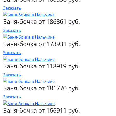
Заказать
Баня-бочка от 186361 руб.
Заказать
Баня-бочка от 173931 руб.
Заказать
Баня-бочка от 118919 руб.
Заказать
Баня-бочка от 181770 руб.
Заказать
Баня-бочка от 166911 руб.