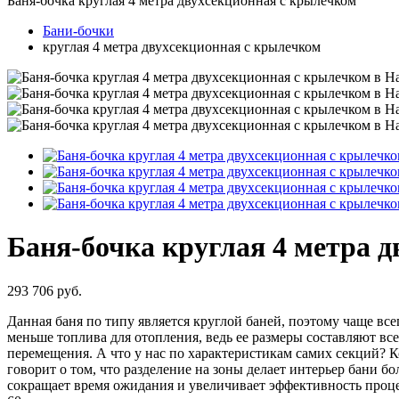
Баня-бочка круглая 4 метра двухсекционная с крылечком
Бани-бочки
круглая 4 метра двухсекционная с крылечком
Баня-бочка круглая 4 метра 
293 706 руб.
Данная баня по типу является круглой баней, поэтому чаще вс
меньше топлива для отопления, ведь ее размеры составляют все
перемещения. А что у нас по характеристикам самих секций? Ко
говорит о том, что разделение на зоны делает интерьер бани 
сокращает время ожидания и увеличивает эффективность проце