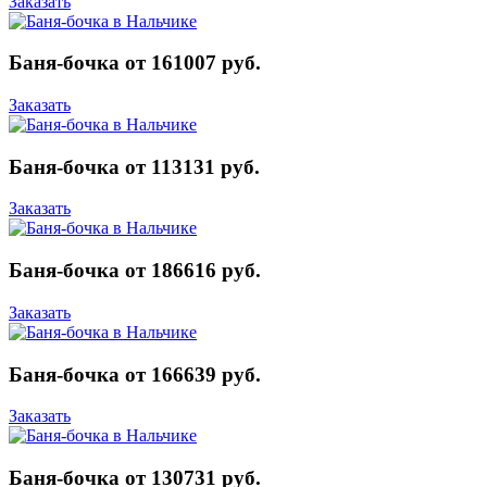
Заказать
Баня-бочка от 161007 руб.
Заказать
Баня-бочка от 113131 руб.
Заказать
Баня-бочка от 186616 руб.
Заказать
Баня-бочка от 166639 руб.
Заказать
Баня-бочка от 130731 руб.