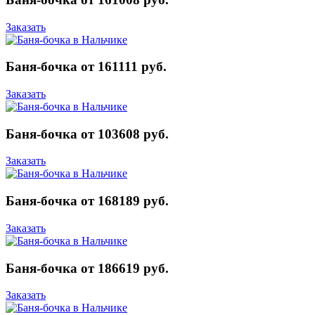
Заказать
Баня-бочка от 161111 руб.
Заказать
Баня-бочка от 103608 руб.
Заказать
Баня-бочка от 168189 руб.
Заказать
Баня-бочка от 186619 руб.
Заказать