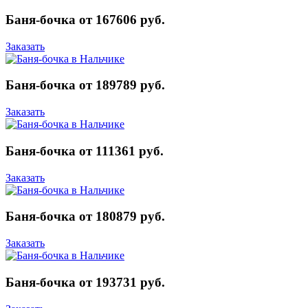
Баня-бочка от 167606 руб.
Заказать
Баня-бочка от 189789 руб.
Заказать
Баня-бочка от 111361 руб.
Заказать
Баня-бочка от 180879 руб.
Заказать
Баня-бочка от 193731 руб.